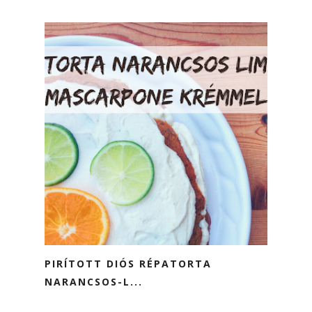
PIRÍTOTT DIÓS RÉPATORTA
NARANCSOS-L...