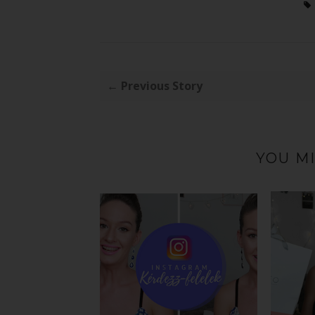
← Previous Story
YOU MI