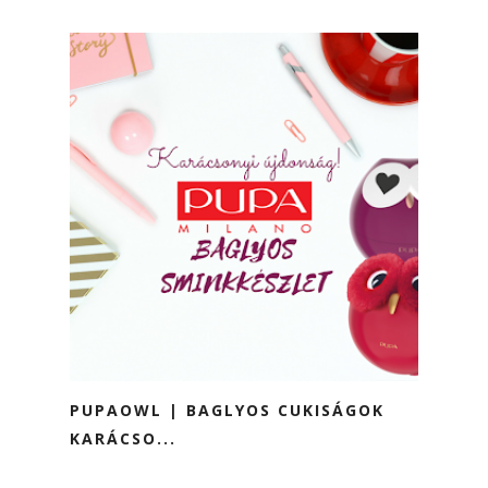
PUPAOWL | BAGLYOS CUKISÁGOK
KARÁCSO...