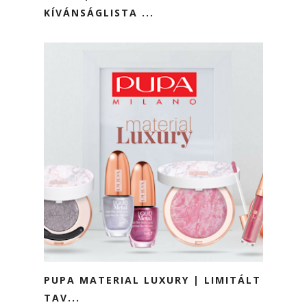
KÍVÁNSÁGLISTA ...
PUPA MATERIAL LUXURY | LIMITÁLT
TAV...