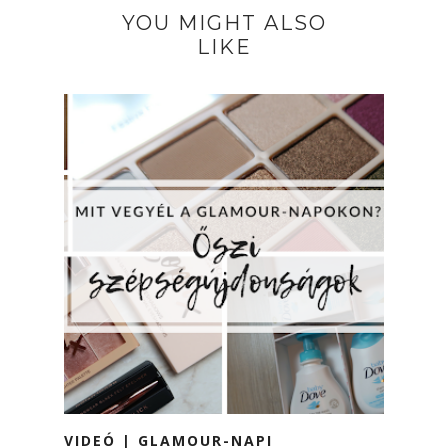
YOU MIGHT ALSO
LIKE
VIDEÓ | GLAMOUR-NAPI