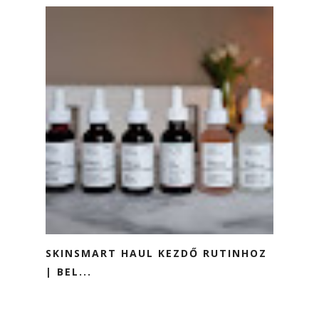
SKINSMART HAUL KEZDŐ RUTINHOZ
| BEL...