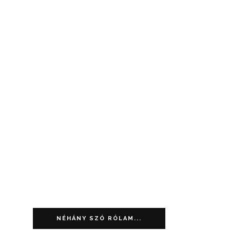
NÉHÁNY SZÓ RÓLAM...