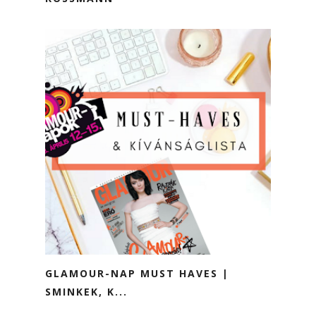
GLAMOUR-NAP MUST HAVES |
SMINKEK, K...