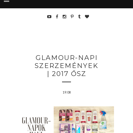
GLAMOUR-NAPI
SZERZEMÉNYEK
| 2017 ŐSZ
19:08