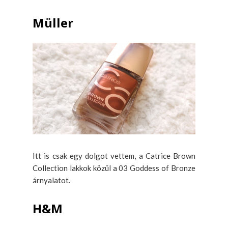
Müller
Itt is csak egy dolgot vettem, a Catrice Brown
Collection lakkok közül a 03 Goddess of Bronze
árnyalatot.
H&M