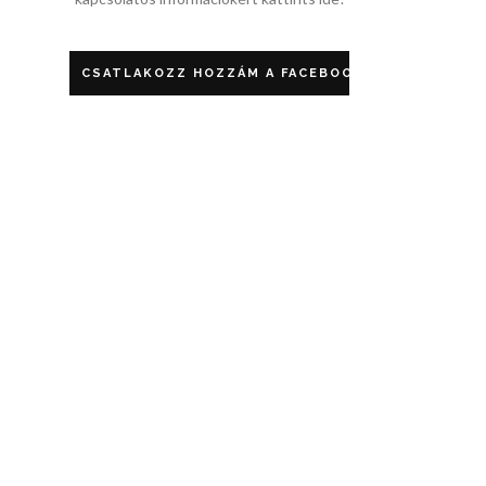
CSATLAKOZZ HOZZÁM A FACEBOOKON!