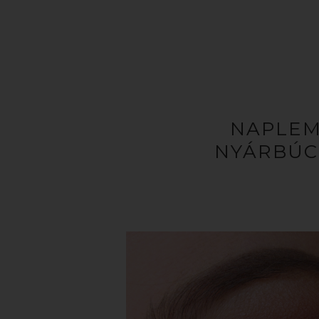
NAPLEM
NYÁRBÚC