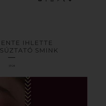
ENTE IHLETTE
SÚZTATÓ SMINK
19:24