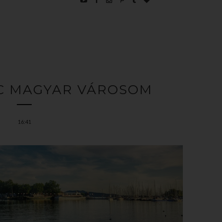
NC MAGYAR VÁROSOM
16:41