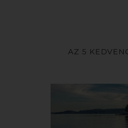
AZ 5 KEDVE