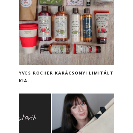
YVES ROCHER KARÁCSONYI LIMITÁLT
KIA...